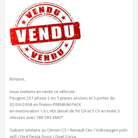
Bonjour,
nous mettons en vente ce véhicule :
Peugeot 207 phase 2 en 5 places assises et 5 portes du
02/09/2008 en finition PREMIUM PACK
en motorisation 1.6 L HDi diesel de 90 CH et 5 CV en boite 5
vitesses avec 188 583 KMS*
Gabarit similaire au Citroen C3 / Renault Clio / Volkswagen polo
golf / Ford Fiesta focus / Opel Corsa