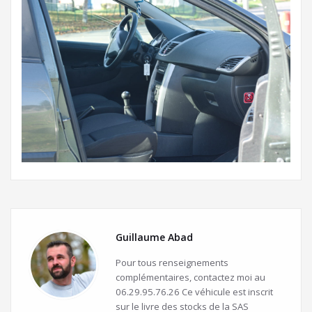
Guillaume Abad
Pour tous renseignements
complémentaires, contactez moi au
06.29.95.76.26 Ce véhicule est inscrit
sur le livre des stocks de la SAS