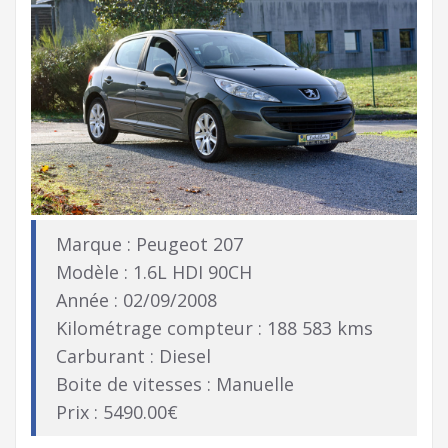
Marque : Peugeot 207
Modèle : 1.6L HDI 90CH
Année : 02/09/2008
Kilométrage compteur : 188 583 kms
Carburant : Diesel
Boite de vitesses : Manuelle
Prix : 5490.00€