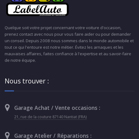
Quelque soit votre projet concernant votre voiture d'occasion,
prenez contact avec nous pour vous faire aider ou pour demander
un conseil. Depuis 2008 nous sommes dans le monde automobile et
tout ce qui l'entoure est notre métier. Évitez les arnaques et les
mauvaises affaires, faites confiance à l'expertise et au savoir-faire
de notre équipe.
Nous trouver :
Garage Achat / Vente occasions :
21, rue de la couture 87140 Nantiat (FRA)
Garage Atelier / Réparations :