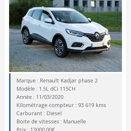
Marque : Renault Kadjar phase 2
Modèle : 1.5L dCi 115CH
Année : 11/03/2020
Kilométrage compteur : 93 619 kms
Carburant : Diesel
Boite de vitesses : Manuelle
Prix : 13000.00€