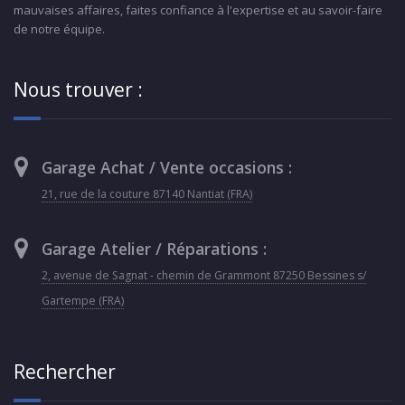
mauvaises affaires, faites confiance à l'expertise et au savoir-faire
de notre équipe.
Nous trouver :
Garage Achat / Vente occasions :
21, rue de la couture 87140 Nantiat (FRA)
Garage Atelier / Réparations :
2, avenue de Sagnat - chemin de Grammont 87250 Bessines s/
Gartempe (FRA)
Rechercher