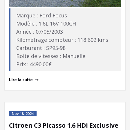
Marque : Ford Focus
Modèle : 1.6L 16V 100CH
Année : 07/05/2003
Kilométrage compteur : 118 602 kms
Carburant : SP95-98
Boite de vitesses : Manuelle
Prix : 4490.00€
Lire la suite
Nov 18, 2024
Citroen C3 Picasso 1.6 HDi Exclusive