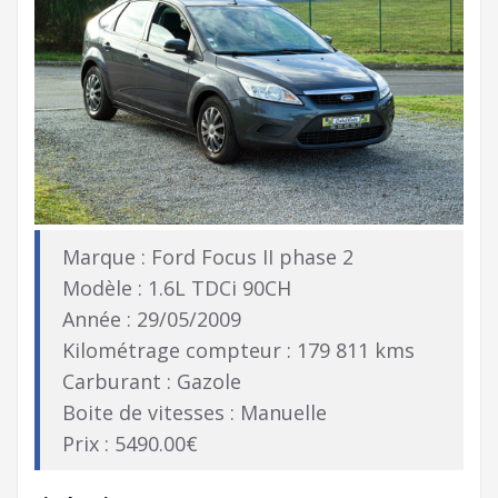
Marque : Ford Focus II phase 2
Modèle : 1.6L TDCi 90CH
Année : 29/05/2009
Kilométrage compteur : 179 811 kms
Carburant : Gazole
Boite de vitesses : Manuelle
Prix : 5490.00€