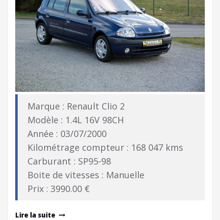
Marque : Renault Clio 2
Modèle : 1.4L 16V 98CH
Année : 03/07/2000
Kilométrage compteur : 168 047 kms
Carburant : SP95-98
Boite de vitesses : Manuelle
Prix : 3990.00 €
Lire la suite