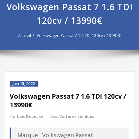
Volkswagen Passat 7 1.6 TDI
120cv / 13990€
Accueil
Volkswagen Passat 7 1.6 TDI 120cv / 13990€
Juin 15, 2022
Volkswagen Passat 7 1.6 TDI 120cv /
13990€
Par
Loic Depecker
dans
Voitures vendues
Marque : Volkswagen Passat