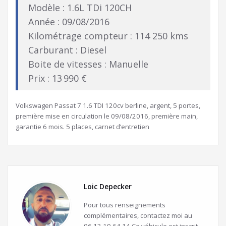
Modèle : 1.6L TDi 120CH
Année : 09/08/2016
Kilométrage compteur : 114 250 kms
Carburant : Diesel
Boite de vitesses : Manuelle
Prix : 13 990 €
Volkswagen Passat 7 1.6 TDI 120cv berline, argent, 5 portes,
première mise en circulation le 09/08/2016, première main,
garantie 6 mois. 5 places, carnet d’entretien
Loic Depecker
Pour tous renseignements
complémentaires, contactez moi au