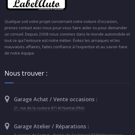
Quelque soit votre projet concernant votre voiture d'occasion,
prenez contact avec nous pour vous faire aider ou pour demander
un conseil. Depuis 2008 nous sommes dans le monde automobile et
tout ce qui l'entoure est notre métier. Évitez les arnaques et les
mauvaises affaires, faites confiance à l'expertise et au savoir-faire
de notre équipe.
Nous trouver :
Garage Achat / Vente occasions :
21, rue de la couture 87140 Nantiat (FRA)
Garage Atelier / Réparations :