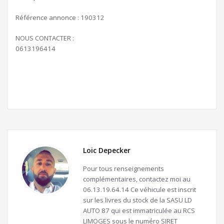
Référence annonce : 190312
NOUS CONTACTER :
0613196414
Loic Depecker
Pour tous renseignements
complémentaires, contactez moi au
06.13.19.64.14 Ce véhicule est inscrit
sur les livres du stock de la SASU LD
AUTO 87 qui est immatriculée au RCS
LIMOGES sous le numéro SIRET