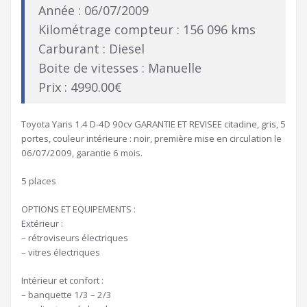
Année : 06/07/2009
Kilométrage compteur : 156 096 kms
Carburant : Diesel
Boite de vitesses : Manuelle
Prix : 4990.00€
Toyota Yaris 1.4 D-4D 90cv GARANTIE ET REVISEE citadine, gris, 5
portes, couleur intérieure : noir, première mise en circulation le
06/07/2009, garantie 6 mois.
5 places
OPTIONS ET EQUIPEMENTS :
Extérieur :
– rétroviseurs électriques
– vitres électriques
Intérieur et confort :
– banquette 1/3 – 2/3