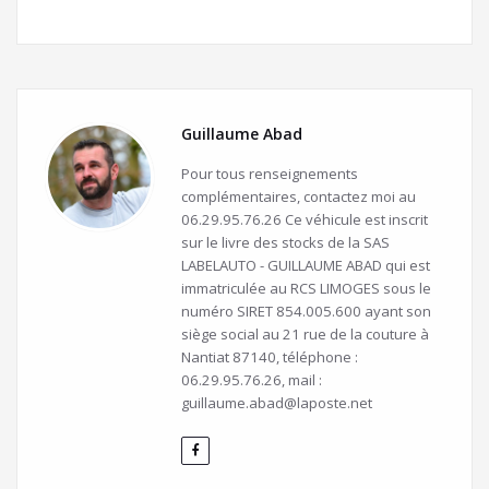
Guillaume Abad
Pour tous renseignements
complémentaires, contactez moi au
06.29.95.76.26 Ce véhicule est inscrit
sur le livre des stocks de la SAS
LABELAUTO - GUILLAUME ABAD qui est
immatriculée au RCS LIMOGES sous le
numéro SIRET 854.005.600 ayant son
siège social au 21 rue de la couture à
Nantiat 87140, téléphone :
06.29.95.76.26, mail :
guillaume.abad@laposte.net