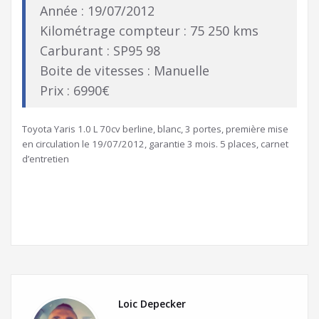
Année : 19/07/2012
Kilométrage compteur : 75 250 kms
Carburant : SP95 98
Boite de vitesses : Manuelle
Prix : 6990€
Toyota Yaris 1.0 L 70cv berline, blanc, 3 portes, première mise
en circulation le 19/07/2012, garantie 3 mois. 5 places, carnet
d’entretien
Loic Depecker