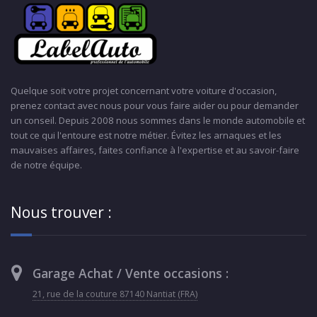
Quelque soit votre projet concernant votre voiture d'occasion,
prenez contact avec nous pour vous faire aider ou pour demander
un conseil. Depuis 2008 nous sommes dans le monde automobile et
tout ce qui l'entoure est notre métier. Évitez les arnaques et les
mauvaises affaires, faites confiance à l'expertise et au savoir-faire
de notre équipe.
Nous trouver :
Garage Achat / Vente occasions :
21, rue de la couture 87140 Nantiat (FRA)