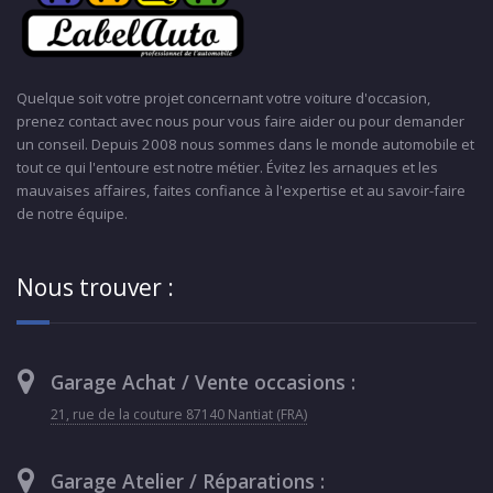
Quelque soit votre projet concernant votre voiture d'occasion,
prenez contact avec nous pour vous faire aider ou pour demander
un conseil. Depuis 2008 nous sommes dans le monde automobile et
tout ce qui l'entoure est notre métier. Évitez les arnaques et les
mauvaises affaires, faites confiance à l'expertise et au savoir-faire
de notre équipe.
Nous trouver :
Garage Achat / Vente occasions :
21, rue de la couture 87140 Nantiat (FRA)
Garage Atelier / Réparations :