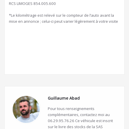
RCS LIMOGES 854.005.600
*Le kilométrage est relevé sur le compteur de l’auto avant la
mise en annonce ; celui-ci peut varier légèrement à votre visite
Guillaume Abad
Pour tous renseignements
complémentaires, contactez moi au
06.29.95.76.26 Ce véhicule est inscrit
sur le livre des stocks de la SAS