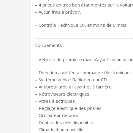
– 4 pneus en très bon état montés sur la voitur
– Aucun frais à prévoir.
– Contrôle Technique OK et moins de 6 mois
====================================
Équipements :
====================================
– Véhicule de première main n’ayant connu qu’un
– Direction assistée à commande électronique
– Système audio : Radio/lecteur CD
– Antibrouillards à l’avant et à l’arrière
– Rétroviseurs électriques
– Vitres électriques
– Réglage électrique des phares
– Ordinateur de bord
– Double des clés disponible
– Climatisation manuelle