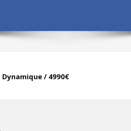
H Dynamique / 4990€