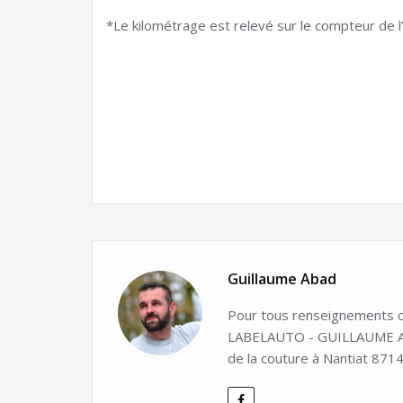
*Le kilométrage est relevé sur le compteur de l’
Guillaume Abad
Pour tous renseignements co
LABELAUTO - GUILLAUME ABA
de la couture à Nantiat 8714