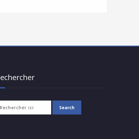
echercher