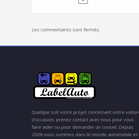
Les commentaires sont fermés.
Quelque soit votre projet concernant votre voitur
d'occasion, prenez contact avec nous pour vous
faire aider ou pour demander un conseil. Depuis
2008 nous sommes dans le monde automobile et