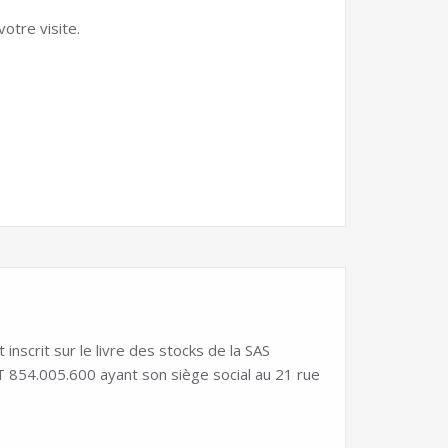
otre visite.
scrit sur le livre des stocks de la SAS
54.005.600 ayant son siège social au 21 rue