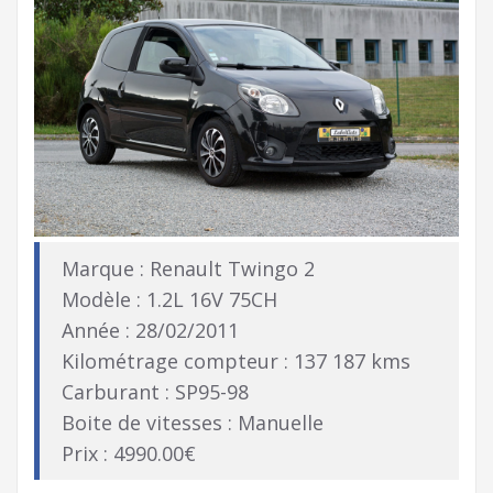
Marque : Renault Twingo 2
Modèle : 1.2L 16V 75CH
Année : 28/02/2011
Kilométrage compteur : 137 187 kms
Carburant : SP95-98
Boite de vitesses : Manuelle
Prix : 4990.00€