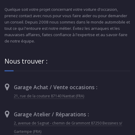
Quelque soit votre projet concernant votre voiture d'occasion,
prenez contact avec nous pour vous faire aider ou pour demander
un conseil. Depuis 2008 nous sommes dans le monde automobile et
tout ce qui l'entoure est notre métier. Évitez les arnaques et les
mauvaises affaires, faites confiance à l'expertise et au savoir-faire
de notre équipe.
Nous trouver :
Garage Achat / Vente occasions :
21, rue de la couture 87140 Nantiat (FRA)
Garage Atelier / Réparations :
2, avenue de Sagnat - chemin de Grammont 87250 Bessines s/
Gartempe (FRA)