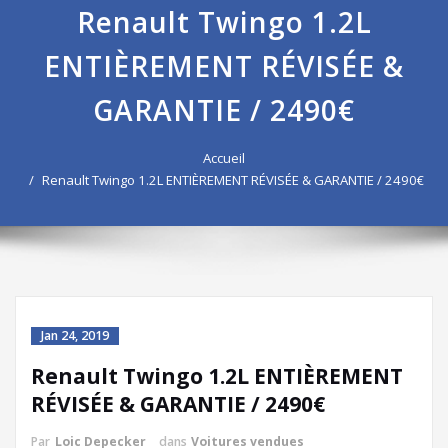
Renault Twingo 1.2L
ENTIÈREMENT RÉVISÉE &
GARANTIE / 2490€
Accueil
Renault Twingo 1.2L ENTIÈREMENT RÉVISÉE & GARANTIE / 2490€
Jan 24, 2019
Renault Twingo 1.2L ENTIÈREMENT
RÉVISÉE & GARANTIE / 2490€
Par
Loic Depecker
dans
Voitures vendues