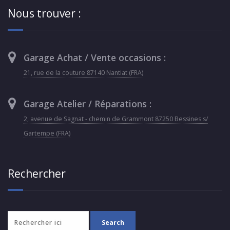
Nous trouver :
Garage Achat / Vente occasions :
21, rue de la couture 87140 Nantiat (FRA)
Garage Atelier / Réparations :
2, avenue de Sagnat - chemin de Grammont 87250 Bessines s/
Gartempe (FRA)
Rechercher