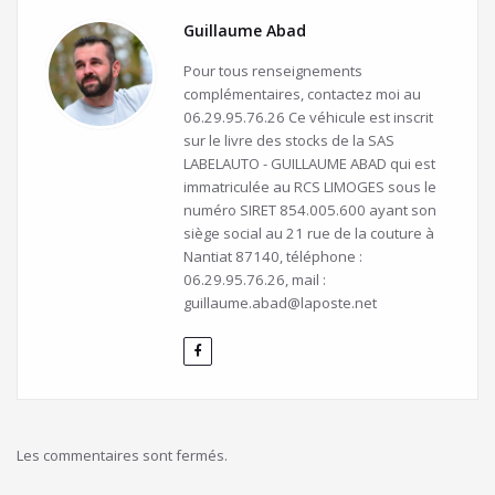
Guillaume Abad
Pour tous renseignements
complémentaires, contactez moi au
06.29.95.76.26 Ce véhicule est inscrit
sur le livre des stocks de la SAS
LABELAUTO - GUILLAUME ABAD qui est
immatriculée au RCS LIMOGES sous le
numéro SIRET 854.005.600 ayant son
siège social au 21 rue de la couture à
Nantiat 87140, téléphone :
06.29.95.76.26, mail :
guillaume.abad@laposte.net
Les commentaires sont fermés.