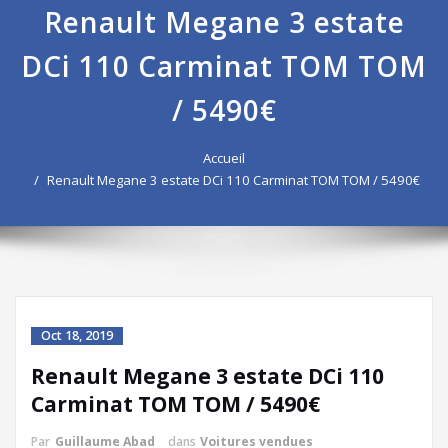
Renault Megane 3 estate
DCi 110 Carminat TOM TOM
/ 5490€
Accueil
Renault Megane 3 estate DCi 110 Carminat TOM TOM / 5490€
Oct 18, 2019
Renault Megane 3 estate DCi 110
Carminat TOM TOM / 5490€
Par
Guillaume Abad
dans
Voitures vendues