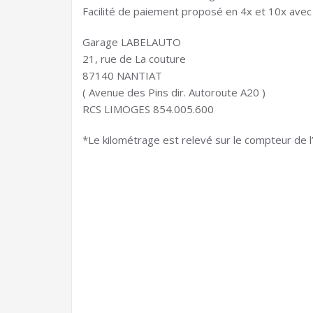
Facilité de paiement proposé en 4x et 10x avec
Garage LABELAUTO
21, rue de La couture
87140 NANTIAT
( Avenue des Pins dir. Autoroute A20 )
RCS LIMOGES 854.005.600
*Le kilométrage est relevé sur le compteur de l’