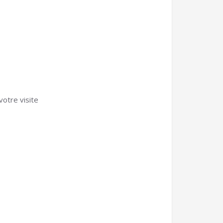
votre visite