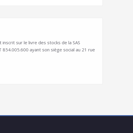
scrit sur le livre des stocks de la SAS
54.005.600 ayant son siège social au 21 rue