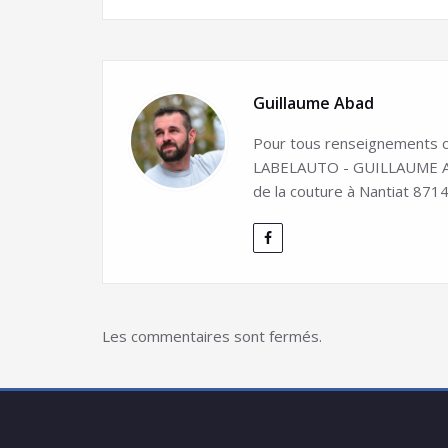
Guillaume Abad
Pour tous renseignements co
LABELAUTO - GUILLAUME ABA
de la couture à Nantiat 8714
Les commentaires sont fermés.