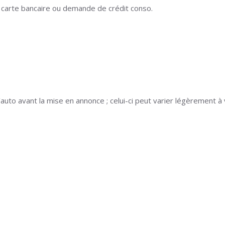
 carte bancaire ou demande de crédit conso.
auto avant la mise en annonce ; celui-ci peut varier légèrement à 