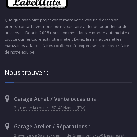
Quelque soit votre projet concernant votre voiture d'occasion,
prenez contact avec nous pour vous faire aider ou pour demander
un conseil. Depuis 2008 nous sommes dans le monde automobile et
tout ce qui l'entoure est notre métier. Évitez les arnaques et les
mauvaises affaires, faites confiance à l'expertise et au savoir-faire
de notre équipe.
Nous trouver :
Garage Achat / Vente occasions :
21, rue de la couture 87140 Nantiat (FRA)
Garage Atelier / Réparations :
2, avenue de Sagnat - chemin de Grammont 87250 Bessines s/