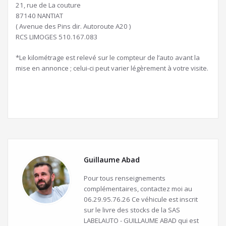
21, rue de La couture
87140 NANTIAT
( Avenue des Pins dir. Autoroute A20 )
RCS LIMOGES 510.167.083
*Le kilométrage est relevé sur le compteur de l’auto avant la
mise en annonce ; celui-ci peut varier légèrement à votre visite.
Guillaume Abad
Pour tous renseignements
complémentaires, contactez moi au
06.29.95.76.26 Ce véhicule est inscrit
sur le livre des stocks de la SAS
LABELAUTO - GUILLAUME ABAD qui est