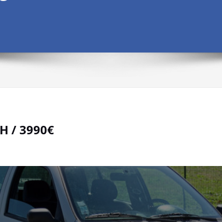
CH / 3990€