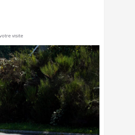
votre visite