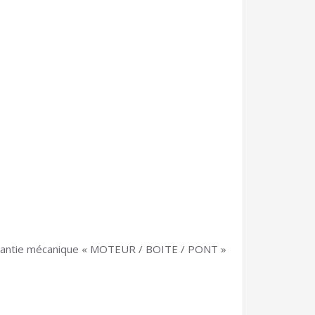
 garantie mécanique « MOTEUR / BOITE / PONT »