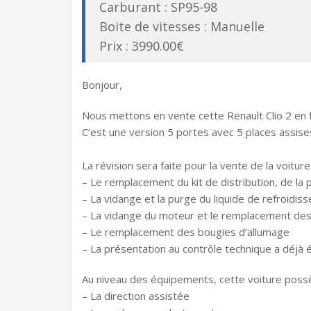
Carburant : SP95-98
Boite de vitesses : Manuelle
Prix : 3990.00€
Bonjour,
Nous mettons en vente cette Renault Clio 2 en 
C’est une version 5 portes avec 5 places assise
La révision sera faite pour la vente de la voiture
– Le remplacement du kit de distribution, de la
– La vidange et la purge du liquide de refroidis
– La vidange du moteur et le remplacement des fi
– Le remplacement des bougies d’allumage
– La présentation au contrôle technique a déjà ét
Au niveau des équipements, cette voiture poss
– La direction assistée