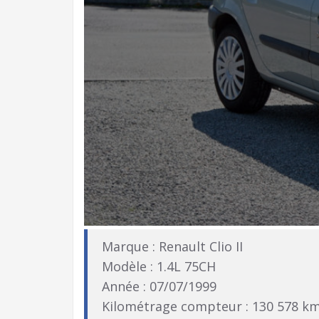
Marque : Renault Clio II
Modèle : 1.4L 75CH
Année : 07/07/1999
Kilométrage compteur : 130 578 k