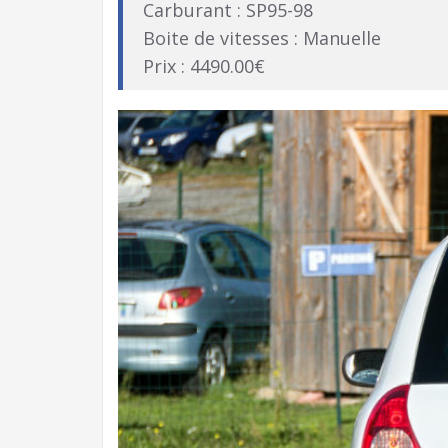
Carburant : SP95-98
Boite de vitesses : Manuelle
Prix : 4490.00€