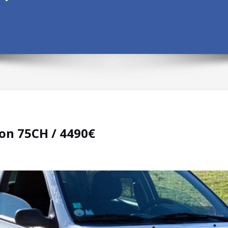
ion 75CH / 4490€