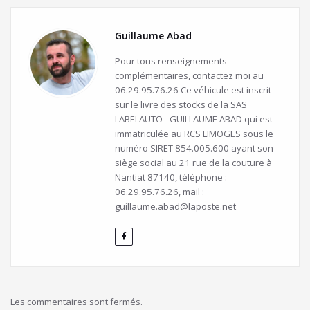
Guillaume Abad
Pour tous renseignements
complémentaires, contactez moi au
06.29.95.76.26 Ce véhicule est inscrit
sur le livre des stocks de la SAS
LABELAUTO - GUILLAUME ABAD qui est
immatriculée au RCS LIMOGES sous le
numéro SIRET 854.005.600 ayant son
siège social au 21 rue de la couture à
Nantiat 87140, téléphone :
06.29.95.76.26, mail :
guillaume.abad@laposte.net
Les commentaires sont fermés.