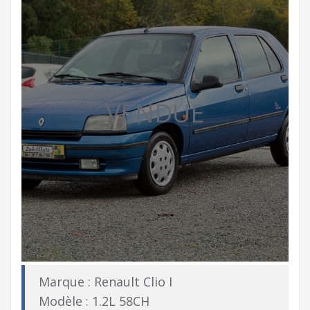
VENDUE
Marque : Renault Clio I
Modèle : 1.2L 58CH