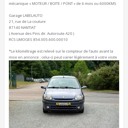
mécanique « MOTEUR / BOITE / PONT » de 6 mois ou 6000KMS
Garage LABELAUTO
21, rue de La couture
87140 NANTIAT
( Avenue des Pins dir. Autoroute A20 )
RCS LIMOGES 854.005.600.00010
*Le kilométrage est relevé sur le compteur de l’auto avant la
mise en annonce ; celui-ci peut varier légèrement à votre visite