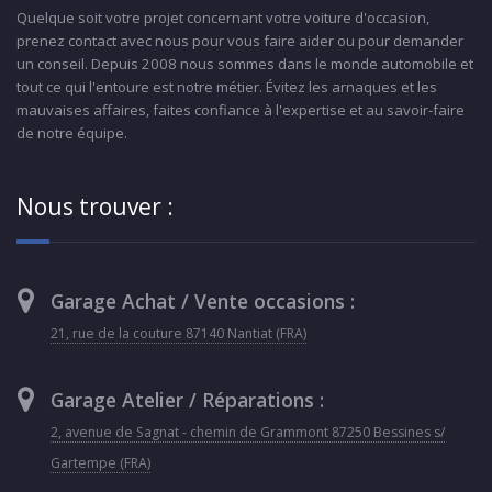
Quelque soit votre projet concernant votre voiture d'occasion,
prenez contact avec nous pour vous faire aider ou pour demander
un conseil. Depuis 2008 nous sommes dans le monde automobile et
tout ce qui l'entoure est notre métier. Évitez les arnaques et les
mauvaises affaires, faites confiance à l'expertise et au savoir-faire
de notre équipe.
Nous trouver :
Garage Achat / Vente occasions :
21, rue de la couture 87140 Nantiat (FRA)
Garage Atelier / Réparations :
2, avenue de Sagnat - chemin de Grammont 87250 Bessines s/
Gartempe (FRA)