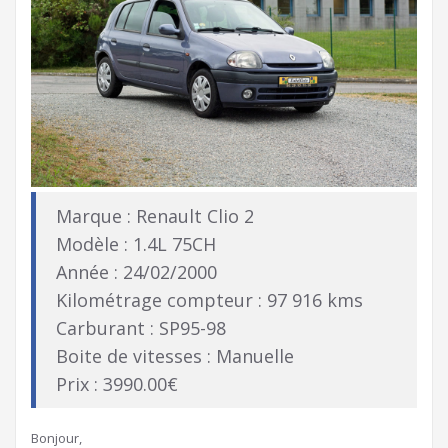
Marque : Renault Clio 2
Modèle : 1.4L 75CH
Année : 24/02/2000
Kilométrage compteur : 97 916 kms
Carburant : SP95-98
Boite de vitesses : Manuelle
Prix : 3990.00€
Bonjour,