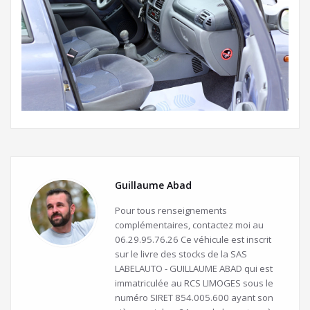
Guillaume Abad
Pour tous renseignements
complémentaires, contactez moi au
06.29.95.76.26 Ce véhicule est inscrit
sur le livre des stocks de la SAS
LABELAUTO - GUILLAUME ABAD qui est
immatriculée au RCS LIMOGES sous le
numéro SIRET 854.005.600 ayant son