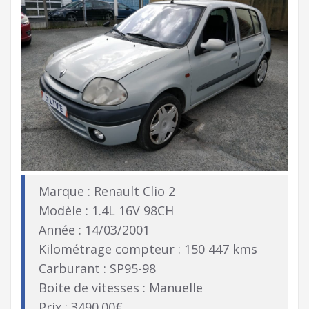
Marque : Renault Clio 2
Modèle : 1.4L 16V 98CH
Année : 14/03/2001
Kilométrage compteur : 150 447 kms
Carburant : SP95-98
Boite de vitesses : Manuelle
Prix : 3490.00€