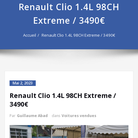
Renault Clio 1.4L 98CH
Extreme / 3490€
Accueil
Renault Clio 1.4L 98CH Extreme / 3490€
Mai 2, 2023
Renault Clio 1.4L 98CH Extreme /
3490€
Par
Guillaume Abad
dans
Voitures vendues