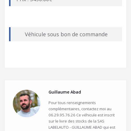
Véhicule sous bon de commande
Guillaume Abad
Pour tous renseignements
complémentaires, contactez moi au
06.29.95.76.26 Ce véhicule est inscrit
sur le livre des stocks de la SAS
LABELAUTO - GUILLAUME ABAD qui est