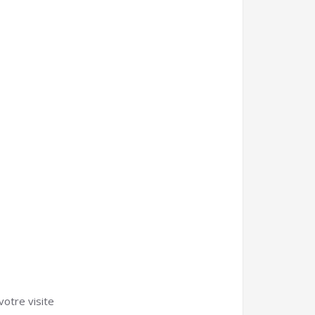
votre visite