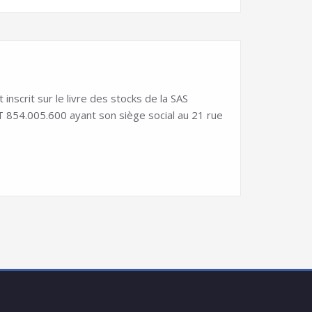
scrit sur le livre des stocks de la SAS
54.005.600 ayant son siège social au 21 rue