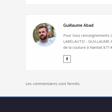
Guillaume Abad
Pour tous renseignements co
LABELAUTO - GUILLAUME ABA
de la couture à Nantiat 8714
Les commentaires sont fermés.