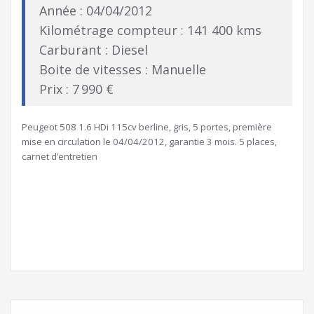
Année : 04/04/2012
Kilométrage compteur : 141 400 kms
Carburant : Diesel
Boite de vitesses : Manuelle
Prix : 7 990 €
Peugeot 508 1.6 HDi 115cv berline, gris, 5 portes, première
mise en circulation le 04/04/2012, garantie 3 mois. 5 places,
carnet d’entretien