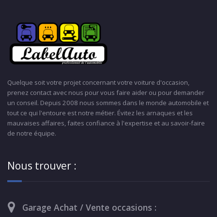
Quelque soit votre projet concernant votre voiture d'occasion,
prenez contact avec nous pour vous faire aider ou pour demander
un conseil. Depuis 2008 nous sommes dans le monde automobile et
tout ce qui l'entoure est notre métier. Évitez les arnaques et les
mauvaises affaires, faites confiance à l'expertise et au savoir-faire
de notre équipe.
Nous trouver :
Garage Achat / Vente occasions :