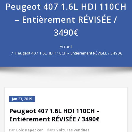
Peugeot 407 1.6L HDI 110CH
– Entièrement RÉVISÉE /
3490€
Accueil
Peugeot 407 1.6L HDI 110CH – Entièrement RÉVISÉE / 3490€
Jan 23, 2019
Peugeot 407 1.6L HDI 110CH –
Entièrement RÉVISÉE / 3490€
Par
Loic Depecker
dans
Voitures vendues