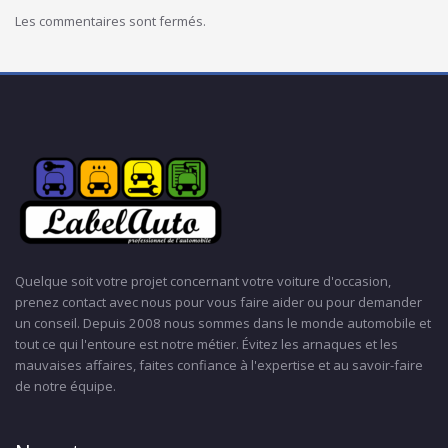
Les commentaires sont fermés.
Quelque soit votre projet concernant votre voiture d'occasion,
prenez contact avec nous pour vous faire aider ou pour demander
un conseil. Depuis 2008 nous sommes dans le monde automobile et
tout ce qui l'entoure est notre métier. Évitez les arnaques et les
mauvaises affaires, faites confiance à l'expertise et au savoir-faire
de notre équipe.