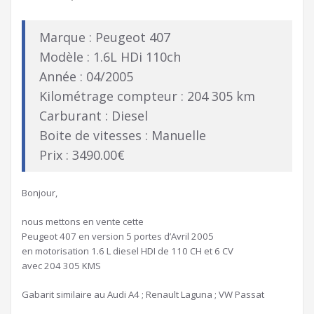
Marque : Peugeot 407
Modèle : 1.6L HDi 110ch
Année : 04/2005
Kilométrage compteur : 204 305 km
Carburant : Diesel
Boite de vitesses : Manuelle
Prix : 3490.00€
Bonjour,
nous mettons en vente cette
Peugeot 407 en version 5 portes d’Avril 2005
en motorisation 1.6 L diesel HDI de 110 CH et 6 CV
avec 204 305 KMS
Gabarit similaire au Audi A4 ; Renault Laguna ; VW Passat