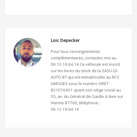
Loic Depecker
Pour tous renseignements
complémentaires, contactez moi au
06.13.19.64.14 Ce véhicule est inscrit
sur les livres du stock de la SASU LD
AUTO 87 qui est immatriculée au RCS
LIMOGES sous le numéro SIRET
831016431 ayant son siège social au
35, av. du Général de Gaulle à Aixe sur
Vienne 87700, téléphone :
06.13.19.64.14