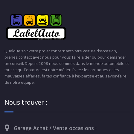
Quelque soit votre projet concernant votre voiture d'occasion,
prenez contact avec nous pour vous faire aider ou pour demander
un conseil. Depuis 2008 nous sommes dans le monde automobile et
tout ce qui l'entoure est notre métier. Évitez les arnaques et les
mauvaises affaires, faites confiance à l'expertise et au savoir-faire
de notre équipe.
Nous trouver :
Garage Achat / Vente occasions :