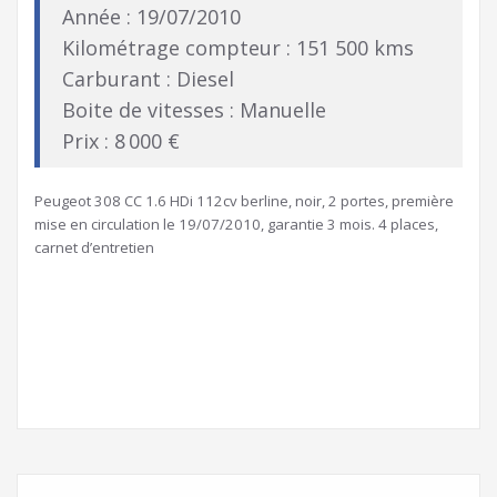
Année : 19/07/2010
Kilométrage compteur : 151 500 kms
Carburant : Diesel
Boite de vitesses : Manuelle
Prix : 8 000 €
Peugeot 308 CC 1.6 HDi 112cv berline, noir, 2 portes, première
mise en circulation le 19/07/2010, garantie 3 mois. 4 places,
carnet d’entretien