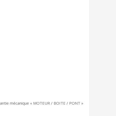
 garantie mécanique « MOTEUR / BOITE / PONT »