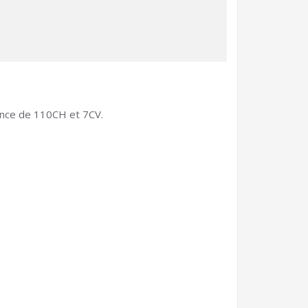
ence de 110CH et 7CV.