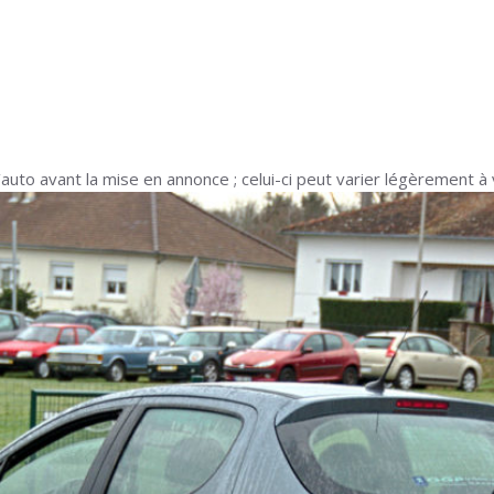
auto avant la mise en annonce ; celui-ci peut varier légèrement à 