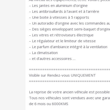
– Les jantes en aluminium d’origine
– Les antibrouillards à l’avant et à l’arrière
– Une boite à vitesses à 5 rapports
– Un autoradio d’origine avec les commandes au
– Des sièges enveloppant semi-baquet d’origine
– Les vitres et rétroviseurs électrique
– Le régulateur et le limiteur de vitesse
– Le parfum d’ambiance intégré à la ventilation
– La climatisation
– et d’autres accessoires …
====================================
Visible sur Rendez-vous UNIQUEMENT
====================================
La reprise de votre ancien véhicule est possible
Tous nos véhicules sont vendues avec une gara
de 6 mois ou 6000KMS