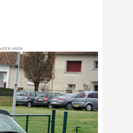
votre visite