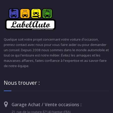
Quelque soit votre projet concernant votre voiture d'occasion,
prenez contact avec nous pour vous faire aider ou pour demander
un conseil. Depuis 2008 nous sommes dans le monde automobile et
tout ce qui l'entoure est notre métier. Évitez les arnaques et les
mauvaises affaires, faites confiance à l'expertise et au savoir-faire
de notre équipe.
Nous trouver :
Garage Achat / Vente occasions :
21, rue de la couture 87140 Nantiat (FRA)