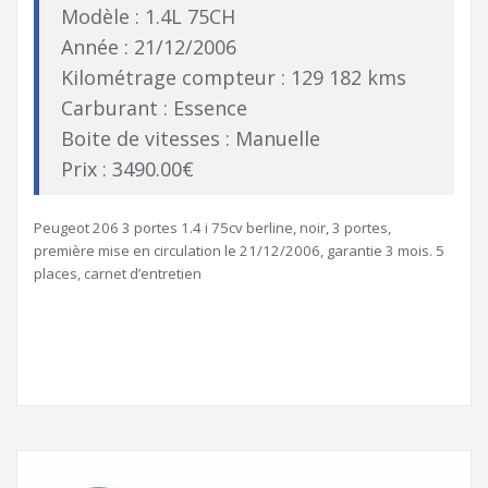
Modèle : 1.4L 75CH
Année : 21/12/2006
Kilométrage compteur : 129 182 kms
Carburant : Essence
Boite de vitesses : Manuelle
Prix : 3490.00€
Peugeot 206 3 portes 1.4 i 75cv berline, noir, 3 portes,
première mise en circulation le 21/12/2006, garantie 3 mois. 5
places, carnet d’entretien