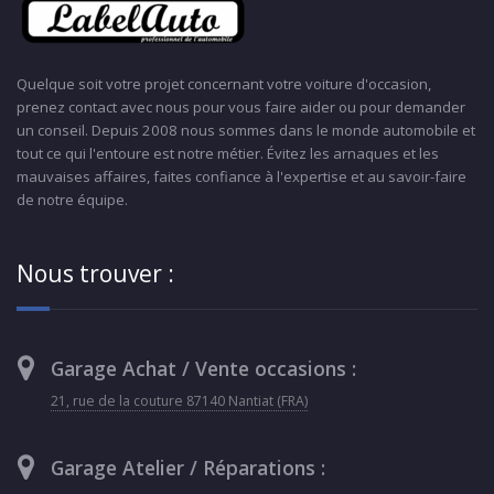
Quelque soit votre projet concernant votre voiture d'occasion,
prenez contact avec nous pour vous faire aider ou pour demander
un conseil. Depuis 2008 nous sommes dans le monde automobile et
tout ce qui l'entoure est notre métier. Évitez les arnaques et les
mauvaises affaires, faites confiance à l'expertise et au savoir-faire
de notre équipe.
Nous trouver :
Garage Achat / Vente occasions :
21, rue de la couture 87140 Nantiat (FRA)
Garage Atelier / Réparations :