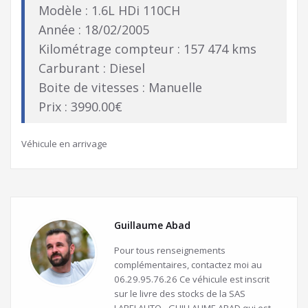
Modèle : 1.6L HDi 110CH
Année : 18/02/2005
Kilométrage compteur : 157 474 kms
Carburant : Diesel
Boite de vitesses : Manuelle
Prix : 3990.00€
Véhicule en arrivage
Guillaume Abad
Pour tous renseignements
complémentaires, contactez moi au
06.29.95.76.26 Ce véhicule est inscrit
sur le livre des stocks de la SAS