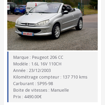
Marque : Peugeot 206 CC
Modèle : 1.6L 16V 110CH
Année : 23/12/2003
Kilométrage compteur : 137 710 kms
Carburant : SP95-98
Boite de vitesses : Manuelle
Prix : 4490.00€