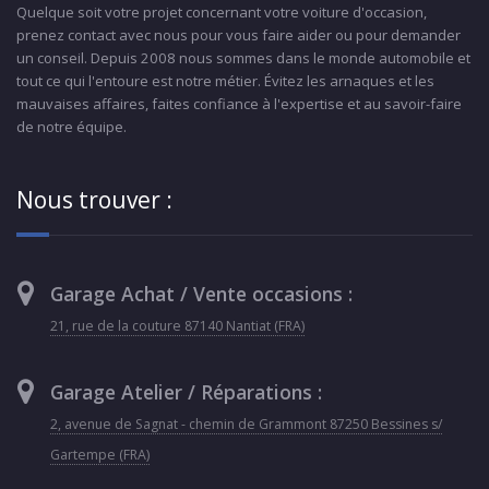
Quelque soit votre projet concernant votre voiture d'occasion,
prenez contact avec nous pour vous faire aider ou pour demander
un conseil. Depuis 2008 nous sommes dans le monde automobile et
tout ce qui l'entoure est notre métier. Évitez les arnaques et les
mauvaises affaires, faites confiance à l'expertise et au savoir-faire
de notre équipe.
Nous trouver :
Garage Achat / Vente occasions :
21, rue de la couture 87140 Nantiat (FRA)
Garage Atelier / Réparations :
2, avenue de Sagnat - chemin de Grammont 87250 Bessines s/
Gartempe (FRA)