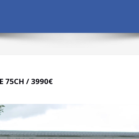
E 75CH / 3990€