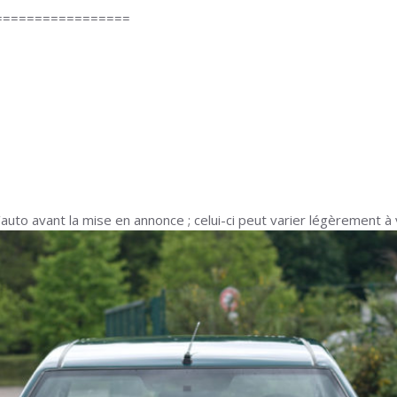
=================
auto avant la mise en annonce ; celui-ci peut varier légèrement à 