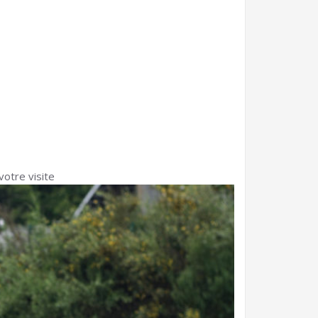
votre visite