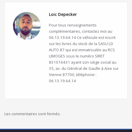
Loic Depecker
Pour tous renseignements
complémentaires, contactez moi au
06.13.19.64.14 Ce véhicule est inscrit
sur les livres du stock de la SASU LD
AUTO 87 qui est immatriculée au RCS
LIMOGES sous le numéro SIRET
831016431 ayant son siège social au
35, av. du Général de Gaulle à Aixe sur
Vienne 87700, téléphone :
06.13.19.64.14
Les commentaires sont fermés.