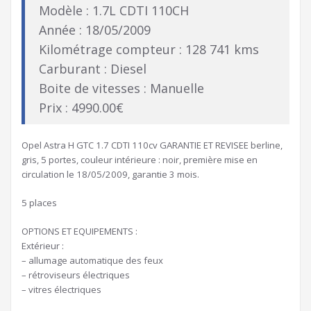
Modèle : 1.7L CDTI 110CH
Année : 18/05/2009
Kilométrage compteur : 128 741 kms
Carburant : Diesel
Boite de vitesses : Manuelle
Prix : 4990.00€
Opel Astra H GTC 1.7 CDTI 110cv GARANTIE ET REVISEE berline,
gris, 5 portes, couleur intérieure : noir, première mise en
circulation le 18/05/2009, garantie 3 mois.
5 places
OPTIONS ET EQUIPEMENTS :
Extérieur :
– allumage automatique des feux
– rétroviseurs électriques
– vitres électriques