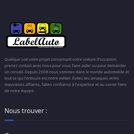
Quelque soit votre projet concernant votre voiture d'occasion,
prenez contact avec nous pour vous faire aider ou pour demander
un conseil. Depuis 2008 nous sommes dans le monde automobile et
tout ce qui l'entoure est notre métier. Évitez les arnaques et les
mauvaises affaires, faites confiance à l'expertise et au savoir-faire
de notre équipe.
Nous trouver :