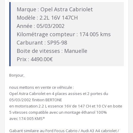
Marque : Opel Astra Cabriolet
Modèle : 2.2L 16V 147CH
Année : 05/03/2002
Kilométrage compteur : 174 005 kms
Carburant : SP95-98
Boite de vitesses : Manuelle
Prix : 4490.00€
Bonjour,
nous mettons en vente ce véhicule :
Opel Astra Cabriolet en 4 places assises et 2 portes du
05/03/2002 finition BERTONE
en motorisation 2.2 L essence 16V de 147 CH et 10 CV en boite
5 vitesses compatible avec un montage éthanol 100%
avec 174 005 KMS*
Gabarit similaire au Ford Focus Cabrio / Audi A3 A4 cabriolet /