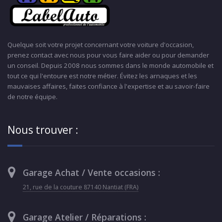
Quelque soit votre projet concernant votre voiture d'occasion,
prenez contact avec nous pour vous faire aider ou pour demander
un conseil. Depuis 2008 nous sommes dans le monde automobile et
tout ce qui l'entoure est notre métier. Évitez les arnaques et les
mauvaises affaires, faites confiance à l'expertise et au savoir-faire
de notre équipe.
Nous trouver :
Garage Achat / Vente occasions :
21, rue de la couture 87140 Nantiat (FRA)
Garage Atelier / Réparations :