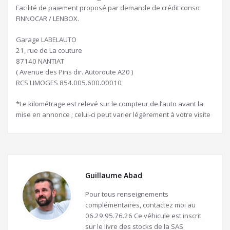
Facilité de paiement proposé par demande de crédit conso
FINNOCAR / LENBOX.
Garage LABELAUTO
21, rue de La couture
87140 NANTIAT
( Avenue des Pins dir. Autoroute A20 )
RCS LIMOGES 854.005.600.00010
*Le kilométrage est relevé sur le compteur de l’auto avant la
mise en annonce ; celui-ci peut varier légèrement à votre visite
Guillaume Abad
Pour tous renseignements
complémentaires, contactez moi au
06.29.95.76.26 Ce véhicule est inscrit
sur le livre des stocks de la SAS