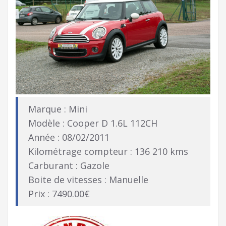
Marque : Mini
Modèle : Cooper D 1.6L 112CH
Année : 08/02/2011
Kilométrage compteur : 136 210 kms
Carburant : Gazole
Boite de vitesses : Manuelle
Prix : 7490.00€