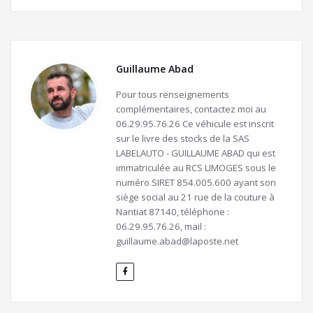
Guillaume Abad
Pour tous renseignements
complémentaires, contactez moi au
06.29.95.76.26 Ce véhicule est inscrit
sur le livre des stocks de la SAS
LABELAUTO - GUILLAUME ABAD qui est
immatriculée au RCS LIMOGES sous le
numéro SIRET 854.005.600 ayant son
siège social au 21 rue de la couture à
Nantiat 87140, téléphone :
06.29.95.76.26, mail :
guillaume.abad@laposte.net