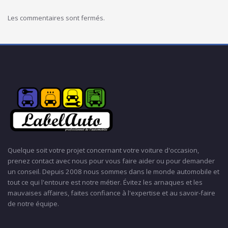
Les commentaires sont fermés.
Quelque soit votre projet concernant votre voiture d'occasion,
prenez contact avec nous pour vous faire aider ou pour demander
un conseil. Depuis 2008 nous sommes dans le monde automobile et
tout ce qui l'entoure est notre métier. Évitez les arnaques et les
mauvaises affaires, faites confiance à l'expertise et au savoir-faire
de notre équipe.