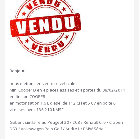
Bonjour,
nous mettons en vente ce véhicule :
Mini Cooper D en 4 places assises et 4 portes du 08/02/2011
en finition COOPER
en motorisation 1.6 L diesel de 112 CH et 5 CV en boite 6
vitesses avec 136 210 KMS*
Gabarit similaire au Peugeot 207 208 / Renault Clio / Citroen
DS3 / Volkswagen Polo Golf / Audi A1 / BMW Série 1