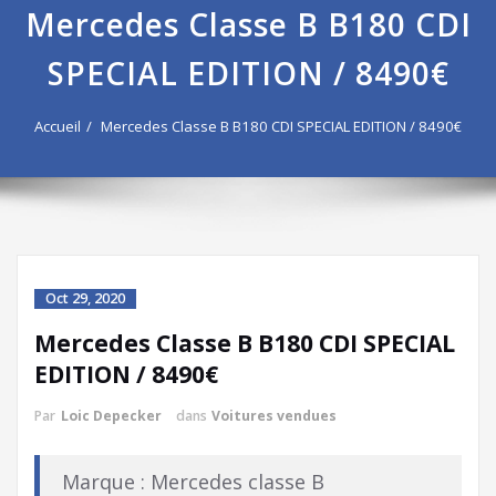
Mercedes Classe B B180 CDI
SPECIAL EDITION / 8490€
Accueil
Mercedes Classe B B180 CDI SPECIAL EDITION / 8490€
Oct 29, 2020
Mercedes Classe B B180 CDI SPECIAL
EDITION / 8490€
Par
Loic Depecker
dans
Voitures vendues
Marque : Mercedes classe B