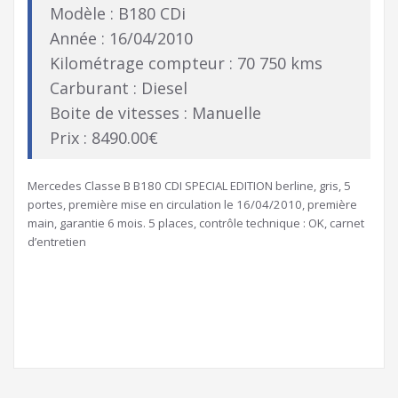
Modèle : B180 CDi
Année : 16/04/2010
Kilométrage compteur : 70 750 kms
Carburant : Diesel
Boite de vitesses : Manuelle
Prix : 8490.00€
Mercedes Classe B B180 CDI SPECIAL EDITION berline, gris, 5
portes, première mise en circulation le 16/04/2010, première
main, garantie 6 mois. 5 places, contrôle technique : OK, carnet
d’entretien