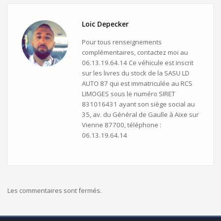
Loic Depecker
Pour tous renseignements
complémentaires, contactez moi au
06.13.19.64.14 Ce véhicule est inscrit
sur les livres du stock de la SASU LD
AUTO 87 qui est immatriculée au RCS
LIMOGES sous le numéro SIRET
831016431 ayant son siège social au
35, av. du Général de Gaulle à Aixe sur
Vienne 87700, téléphone :
06.13.19.64.14
Les commentaires sont fermés.