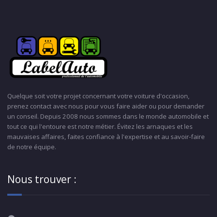
Quelque soit votre projet concernant votre voiture d'occasion,
prenez contact avec nous pour vous faire aider ou pour demander
un conseil. Depuis 2008 nous sommes dans le monde automobile et
tout ce qui l'entoure est notre métier. Évitez les arnaques et les
mauvaises affaires, faites confiance à l'expertise et au savoir-faire
de notre équipe.
Nous trouver :