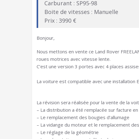
Carburant : SP95-98
Boite de vitesses : Manuelle
Prix : 3990 €
Bonjour,
Nous mettons en vente ce Land Rover FREELAND
roues motrices avec vitesse lente.
C’est une version 3 portes avec 4 places assise
La voiture est compatible avec une installatio
La révision sera réalisée pour la vente de la voi
– La distribution a été remplacée sur facture e
– Le remplacement des bougies d’allumage
– La vidange du moteur et le remplacement des fil
– Le réglage de la géométrie