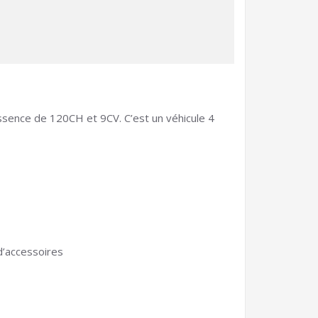
ence de 120CH et 9CV. C’est un véhicule 4
d’accessoires