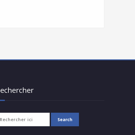
echercher