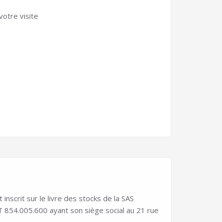
votre visite
scrit sur le livre des stocks de la SAS
54.005.600 ayant son siège social au 21 rue