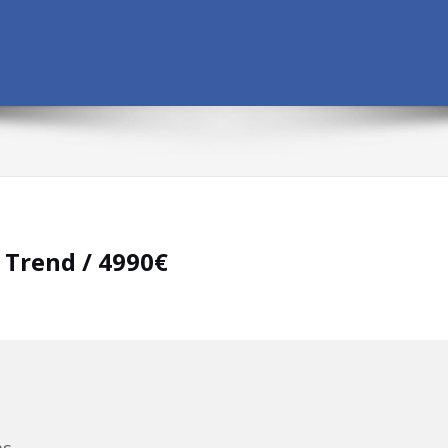
 Trend / 4990€