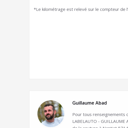
*Le kilométrage est relevé sur le compteur de l’
Guillaume Abad
Pour tous renseignements co
LABELAUTO - GUILLAUME ABA