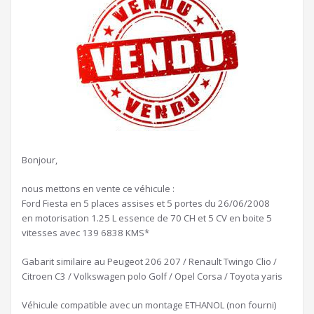
Bonjour,
nous mettons en vente ce véhicule :
Ford Fiesta en 5 places assises et 5 portes du 26/06/2008
en motorisation 1.25 L essence de 70 CH et 5 CV en boite 5
vitesses avec 139 6838 KMS*
Gabarit similaire au Peugeot 206 207 / Renault Twingo Clio /
Citroen C3 / Volkswagen polo Golf / Opel Corsa / Toyota yaris
Véhicule compatible avec un montage ETHANOL (non fourni)