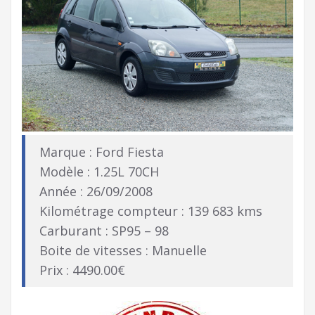
Marque : Ford Fiesta
Modèle : 1.25L 70CH
Année : 26/09/2008
Kilométrage compteur : 139 683 kms
Carburant : SP95 – 98
Boite de vitesses : Manuelle
Prix : 4490.00€