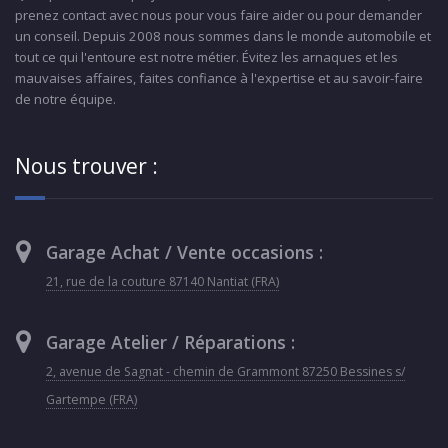
prenez contact avec nous pour vous faire aider ou pour demander
un conseil. Depuis 2008 nous sommes dans le monde automobile et
tout ce qui l'entoure est notre métier. Évitez les arnaques et les
mauvaises affaires, faites confiance à l'expertise et au savoir-faire
de notre équipe.
Nous trouver :
Garage Achat / Vente occasions :
21, rue de la couture 87140 Nantiat (FRA)
Garage Atelier / Réparations :
2, avenue de Sagnat - chemin de Grammont 87250 Bessines s/
Gartempe (FRA)