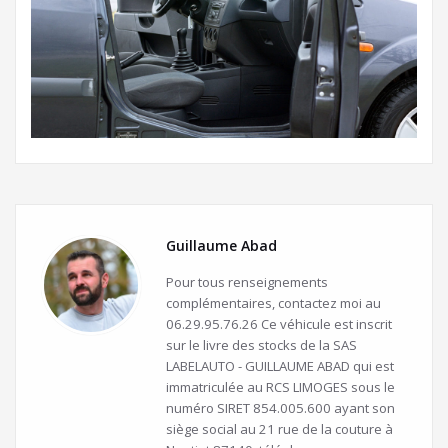
Guillaume Abad
Pour tous renseignements
complémentaires, contactez moi au
06.29.95.76.26 Ce véhicule est inscrit
sur le livre des stocks de la SAS
LABELAUTO - GUILLAUME ABAD qui est
immatriculée au RCS LIMOGES sous le
numéro SIRET 854.005.600 ayant son
siège social au 21 rue de la couture à