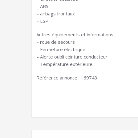
– ABS
– airbags frontaux
– ESP
Autres équipements et informations :
– roue de secours
– Fermeture électrique
– Alerte oubli ceinture conducteur
– Température extérieure
Référence annonce : 169743