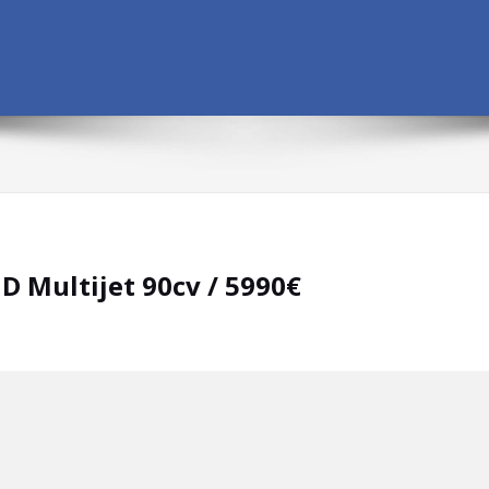
D Multijet 90cv / 5990€