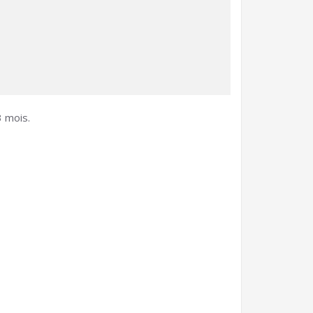
3 mois.