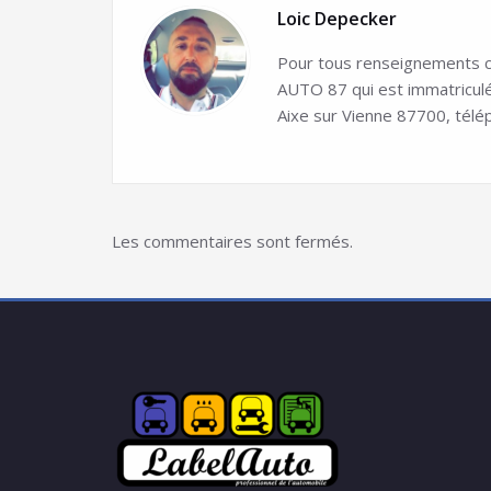
Loic Depecker
Pour tous renseignements co
AUTO 87 qui est immatricul
Aixe sur Vienne 87700, télé
Les commentaires sont fermés.