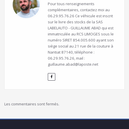
Pour tous renseignements
complémentaires, contactez moi au
06.29.95.76.26 Ce véhicule est inscrit
sur le livre des stocks de la SAS
LABELAUTO - GUILLAUME ABAD qui est
immatriculée au RCS LIMOGES sous le
numéro SIRET 854.005.600 ayant son
siège social au 21 rue de la couture à
Nantiat 87140, téléphone :
06.29.95.76.26, mail :
guillaume.abad@laposte.net
Les commentaires sont fermés.