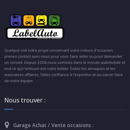
Quelque soit votre projet concernant votre voiture d'occasion,
prenez contact avec nous pour vous faire aider ou pour demander
un conseil. Depuis 2008 nous sommes dans le monde automobile et
tout ce qui l'entoure est notre métier. Évitez les arnaques et les
mauvaises affaires, faites confiance à l'expertise et au savoir-faire
de notre équipe.
Nous trouver :
Garage Achat / Vente occasions :