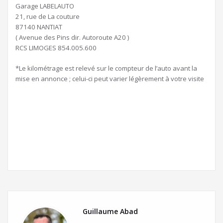
Garage LABELAUTO
21, rue de La couture
87140 NANTIAT
( Avenue des Pins dir. Autoroute A20 )
RCS LIMOGES 854.005.600
*Le kilométrage est relevé sur le compteur de l’auto avant la
mise en annonce ; celui-ci peut varier légèrement à votre visite
Guillaume Abad