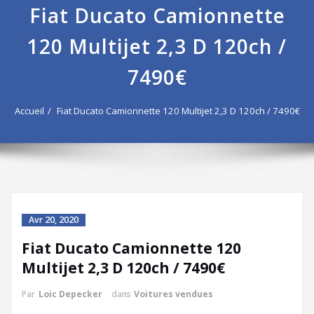
Fiat Ducato Camionnette
120 Multijet 2,3 D 120ch /
7490€
Accueil
Fiat Ducato Camionnette 120 Multijet 2,3 D 120ch / 7490€
Avr 20, 2020
Fiat Ducato Camionnette 120
Multijet 2,3 D 120ch / 7490€
Par
Loic Depecker
dans
Voitures vendues