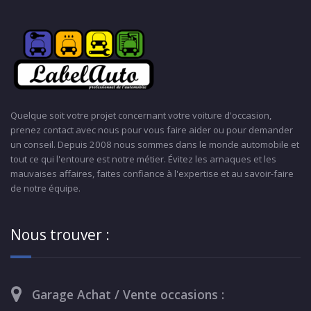
Quelque soit votre projet concernant votre voiture d'occasion,
prenez contact avec nous pour vous faire aider ou pour demander
un conseil. Depuis 2008 nous sommes dans le monde automobile et
tout ce qui l'entoure est notre métier. Évitez les arnaques et les
mauvaises affaires, faites confiance à l'expertise et au savoir-faire
de notre équipe.
Nous trouver :
Garage Achat / Vente occasions :