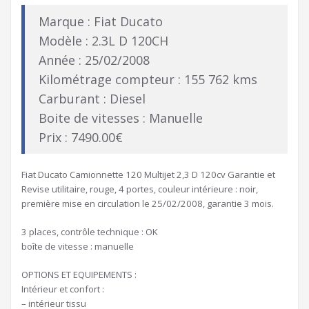
Marque : Fiat Ducato
Modèle : 2.3L D 120CH
Année : 25/02/2008
Kilométrage compteur : 155 762 kms
Carburant : Diesel
Boite de vitesses : Manuelle
Prix : 7490.00€
Fiat Ducato Camionnette 120 Multijet 2,3 D 120cv Garantie et
Revise utilitaire, rouge, 4 portes, couleur intérieure : noir,
première mise en circulation le 25/02/2008, garantie 3 mois.
3 places, contrôle technique : OK
boîte de vitesse : manuelle
OPTIONS ET EQUIPEMENTS :
Intérieur et confort :
– intérieur tissu