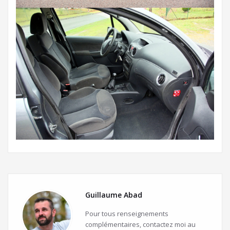
Guillaume Abad
Pour tous renseignements
complémentaires, contactez moi au