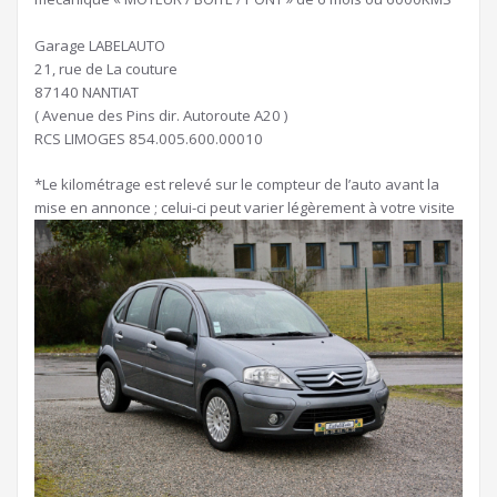
Garage LABELAUTO
21, rue de La couture
87140 NANTIAT
( Avenue des Pins dir. Autoroute A20 )
RCS LIMOGES 854.005.600.00010
*Le kilométrage est relevé sur le compteur de l’auto avant la
mise en annonce ; celui-ci peut varier légèrement à votre visite