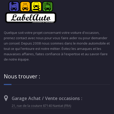
Quelque soit votre projet concernant votre voiture d'occasion,
prenez contact avec nous pour vous faire aider ou pour demander
un conseil. Depuis 2008 nous sommes dans le monde automobile et
tout ce qui l'entoure est notre métier. Évitez les arnaques et les
mauvaises affaires, faites confiance à l'expertise et au savoir-faire
de notre équipe.
Nous trouver :
Garage Achat / Vente occasions :
21, rue de la couture 87140 Nantiat (FRA)