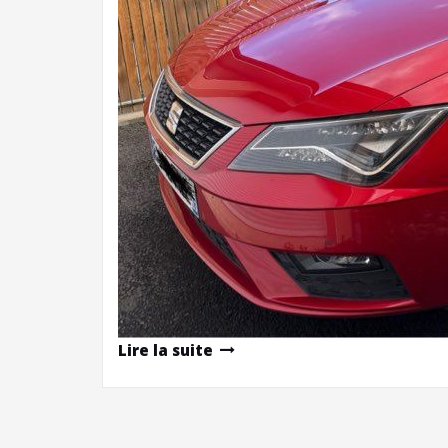
Lire la suite