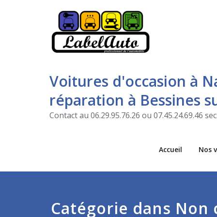
Voitures d'occasion à N
réparation à Bessines 
Contact au 06.29.95.76.26 ou 07.45.24.69.46 s
Accueil
Nos v
Catégorie dans Non 