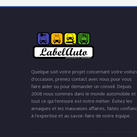
Quelque soit votre projet concernant votre voitur
d'occasion, prenez contact avec nous pour vous
faire aider ou pour demander un conseil. Depuis
2008 nous sommes dans le monde automobile et
tout ce qui l'entoure est notre métier. Évitez les
arnaques et les mauvaises affaires, faites confian
à l'expertise et au savoir-faire de notre équipe.