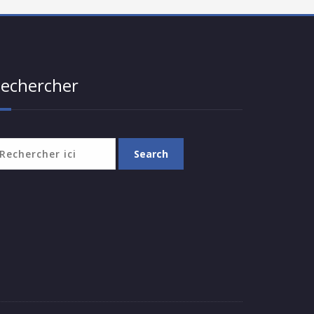
echercher