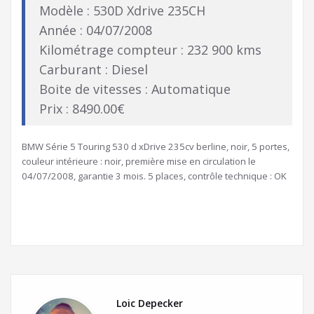
Modèle : 530D Xdrive 235CH
Année : 04/07/2008
Kilométrage compteur : 232 900 kms
Carburant : Diesel
Boite de vitesses : Automatique
Prix : 8490.00€
BMW Série 5 Touring 530 d xDrive 235cv berline, noir, 5 portes,
couleur intérieure : noir, première mise en circulation le
04/07/2008, garantie 3 mois. 5 places, contrôle technique : OK
Loic Depecker