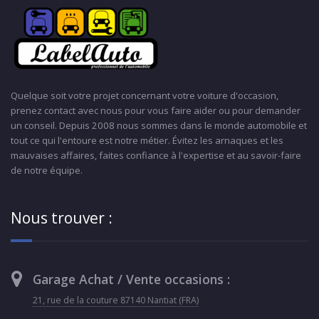
Quelque soit votre projet concernant votre voiture d'occasion,
prenez contact avec nous pour vous faire aider ou pour demander
un conseil. Depuis 2008 nous sommes dans le monde automobile et
tout ce qui l'entoure est notre métier. Évitez les arnaques et les
mauvaises affaires, faites confiance à l'expertise et au savoir-faire
de notre équipe.
Nous trouver :
Garage Achat / Vente occasions :
21, rue de la couture 87140 Nantiat (FRA)