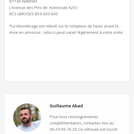
87140 NANTIAT
( Avenue des Pins dir. Autoroute A20 )
RCS LIMOGES 854.005.600
*Le kilométrage est relevé sur le compteur de l’auto avant la
mise en annonce ; celui-ci peut varier légèrement à votre visite.
Guillaume Abad
Pour tous renseignements
complémentaires, contactez moi au
06.29.95.76.26 Ce véhicule est inscrit