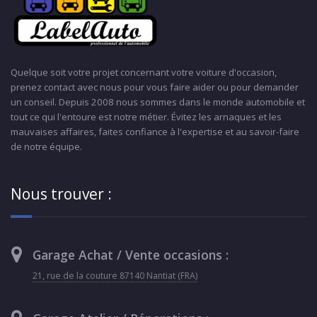
Quelque soit votre projet concernant votre voiture d'occasion,
prenez contact avec nous pour vous faire aider ou pour demander
un conseil. Depuis 2008 nous sommes dans le monde automobile et
tout ce qui l'entoure est notre métier. Évitez les arnaques et les
mauvaises affaires, faites confiance à l'expertise et au savoir-faire
de notre équipe.
Nous trouver :
Garage Achat / Vente occasions :
21, rue de la couture 87140 Nantiat (FRA)