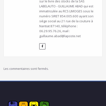
sur le livre des stocks de la SAS
LABELAUTO - GUILLAUME ABAD qui est
immatriculée au RCS LIMOGES sous le
numéro SIRET 854.005.600 ayant son
siège social au 21 rue de la couture à
Nantiat 87140, téléphone :
06.29.95.76.26, mail :
guillaume.abad@laposte.net
Les commentaires sont fermés.