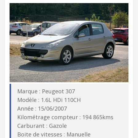
Marque : Peugeot 307
Modèle : 1.6L HDi 110CH
Année : 15/06/2007
Kilométrage compteur : 194 865kms
Carburant : Gazole
Boite de vitesses : Manuelle