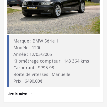
Marque : BMW Série 1
Modèle : 120i
Année : 12/05/2005
Kilométrage compteur : 143 364 kms
Carburant : SP95-98
Boite de vitesses : Manuelle
Prix : 6490.00€
Lire la suite