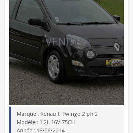
VENDUE
Marque : Renault Twingo 2 ph 2
Modèle : 1.2L 16V 75CH
Année : 18/06/2014