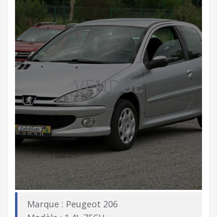
VENDUE
Marque : Peugeot 206