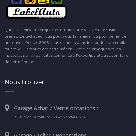
Quelque soit votre projet concernant votre voiture d'occasion,
prenez contact avec nous pour vous faire aider ou pour demander
un conseil. Depuis 2008 nous sommes dans le monde automobile et
tout ce qui l'entoure est notre métier. Évitez les arnaques et les
mauvaises affaires, faites confiance à l'expertise et au savoir-faire
de notre équipe.
Nous trouver :
Garage Achat / Vente occasions :
21, rue de la couture 87140 Nantiat (FRA)
Garage Atelier / Réparations :