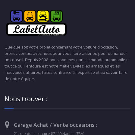
Quelque soit votre projet concernant votre voiture d'occasion,
prenez contact avec nous pour vous faire aider ou pour demander
un conseil. Depuis 2008 nous sommes dans le monde automobile et
tout ce qui l'entoure est notre métier. Évitez les arnaques et les
mauvaises affaires, faites confiance à l'expertise et au savoir-faire
de notre équipe.
Nous trouver :
Garage Achat / Vente occasions :
21, rue de la couture 87140 Nantiat (FRA)