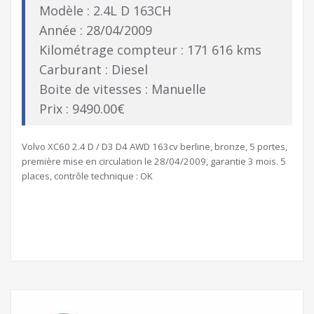
Modèle : 2.4L D 163CH
Année : 28/04/2009
Kilométrage compteur : 171 616 kms
Carburant : Diesel
Boite de vitesses : Manuelle
Prix : 9490.00€
Volvo XC60 2.4 D / D3 D4 AWD 163cv berline, bronze, 5 portes,
première mise en circulation le 28/04/2009, garantie 3 mois. 5
places, contrôle technique : OK