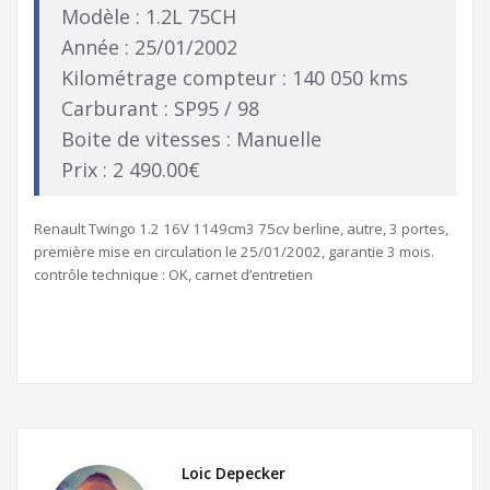
Modèle : 1.2L 75CH
Année : 25/01/2002
Kilométrage compteur : 140 050 kms
Carburant : SP95 / 98
Boite de vitesses : Manuelle
Prix : 2 490.00€
Renault Twingo 1.2 16V 1149cm3 75cv berline, autre, 3 portes,
première mise en circulation le 25/01/2002, garantie 3 mois.
contrôle technique : OK, carnet d’entretien
Loic Depecker