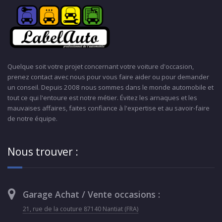
Quelque soit votre projet concernant votre voiture d'occasion,
prenez contact avec nous pour vous faire aider ou pour demander
un conseil. Depuis 2008 nous sommes dans le monde automobile et
tout ce qui l'entoure est notre métier. Évitez les arnaques et les
mauvaises affaires, faites confiance à l'expertise et au savoir-faire
de notre équipe.
Nous trouver :
Garage Achat / Vente occasions :
21, rue de la couture 87140 Nantiat (FRA)