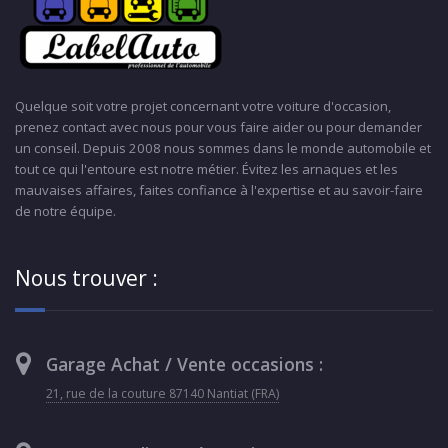
Quelque soit votre projet concernant votre voiture d'occasion,
prenez contact avec nous pour vous faire aider ou pour demander
un conseil. Depuis 2008 nous sommes dans le monde automobile et
tout ce qui l'entoure est notre métier. Évitez les arnaques et les
mauvaises affaires, faites confiance à l'expertise et au savoir-faire
de notre équipe.
Nous trouver :
Garage Achat / Vente occasions :
21, rue de la couture 87140 Nantiat (FRA)