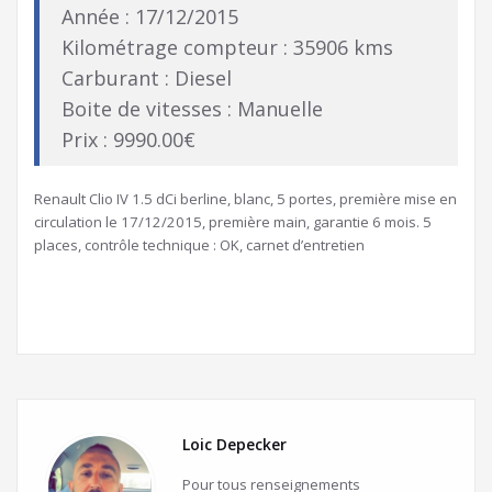
Année : 17/12/2015
Kilométrage compteur : 35906 kms
Carburant : Diesel
Boite de vitesses : Manuelle
Prix : 9990.00€
Renault Clio IV 1.5 dCi berline, blanc, 5 portes, première mise en
circulation le 17/12/2015, première main, garantie 6 mois. 5
places, contrôle technique : OK, carnet d’entretien
Loic Depecker
Pour tous renseignements