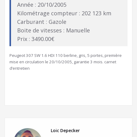
Année : 20/10/2005
Kilométrage compteur : 202 123 km
Carburant : Gazole
Boite de vitesses : Manuelle
Prix : 3490.00€
Peugeot 307 SW 1.6 HDI 110 berline, gris, 5 portes, première
mise en circulation le 20/10/2005, garantie 3 mois. carnet
d’entretien
Loic Depecker