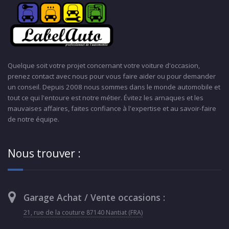
Quelque soit votre projet concernant votre voiture d'occasion,
prenez contact avec nous pour vous faire aider ou pour demander
un conseil. Depuis 2008 nous sommes dans le monde automobile et
tout ce qui l'entoure est notre métier. Évitez les arnaques et les
mauvaises affaires, faites confiance à l'expertise et au savoir-faire
de notre équipe.
Nous trouver :
Garage Achat / Vente occasions :
21, rue de la couture 87140 Nantiat (FRA)