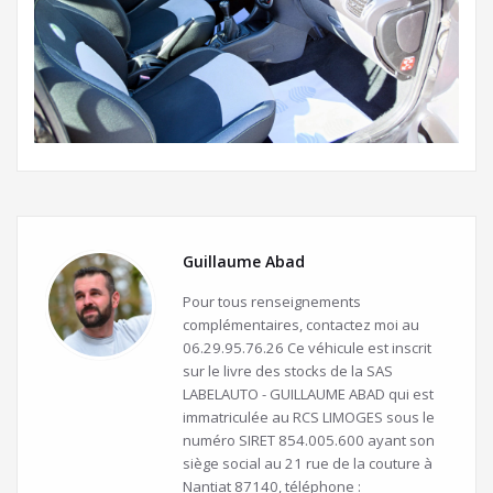
Guillaume Abad
Pour tous renseignements
complémentaires, contactez moi au
06.29.95.76.26 Ce véhicule est inscrit
sur le livre des stocks de la SAS
LABELAUTO - GUILLAUME ABAD qui est
immatriculée au RCS LIMOGES sous le
numéro SIRET 854.005.600 ayant son
siège social au 21 rue de la couture à
Nantiat 87140, téléphone :