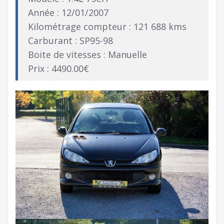
Année : 12/01/2007
Kilométrage compteur : 121 688 kms
Carburant : SP95-98
Boite de vitesses : Manuelle
Prix : 4490.00€