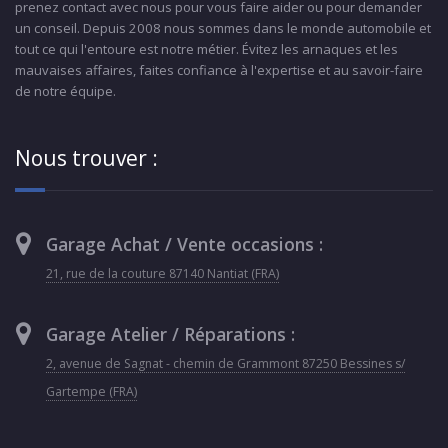
prenez contact avec nous pour vous faire aider ou pour demander
un conseil. Depuis 2008 nous sommes dans le monde automobile et
tout ce qui l'entoure est notre métier. Évitez les arnaques et les
mauvaises affaires, faites confiance à l'expertise et au savoir-faire
de notre équipe.
Nous trouver :
Garage Achat / Vente occasions :
21, rue de la couture 87140 Nantiat (FRA)
Garage Atelier / Réparations :
2, avenue de Sagnat - chemin de Grammont 87250 Bessines s/
Gartempe (FRA)