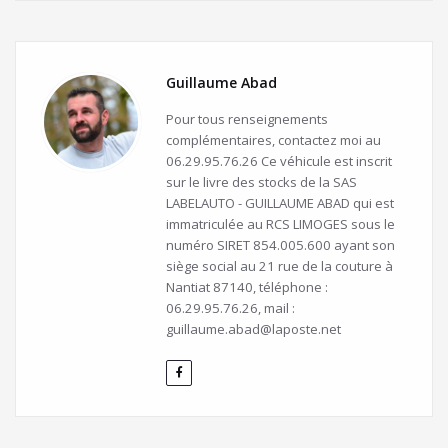
Guillaume Abad
Pour tous renseignements
complémentaires, contactez moi au
06.29.95.76.26 Ce véhicule est inscrit
sur le livre des stocks de la SAS
LABELAUTO - GUILLAUME ABAD qui est
immatriculée au RCS LIMOGES sous le
numéro SIRET 854.005.600 ayant son
siège social au 21 rue de la couture à
Nantiat 87140, téléphone :
06.29.95.76.26, mail :
guillaume.abad@laposte.net