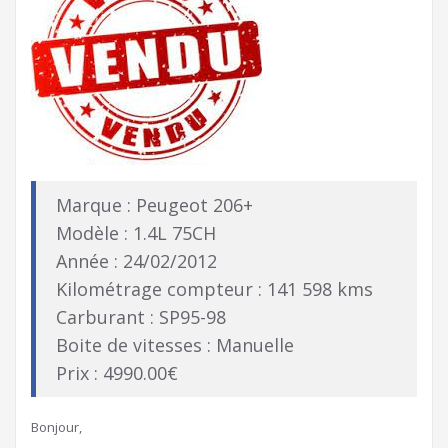
Marque : Peugeot 206+
Modèle : 1.4L 75CH
Année : 24/02/2012
Kilométrage compteur : 141 598 kms
Carburant : SP95-98
Boite de vitesses : Manuelle
Prix : 4990.00€
Bonjour,