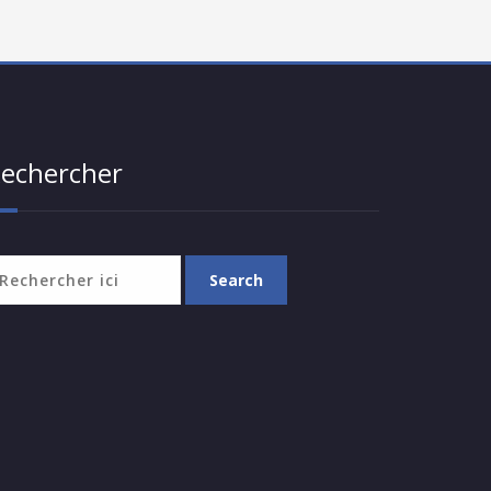
echercher