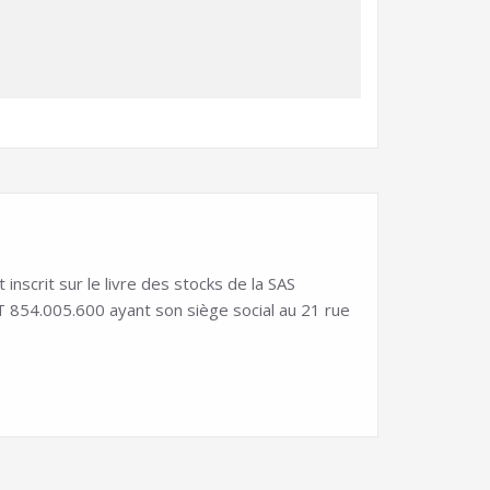
scrit sur le livre des stocks de la SAS
54.005.600 ayant son siège social au 21 rue