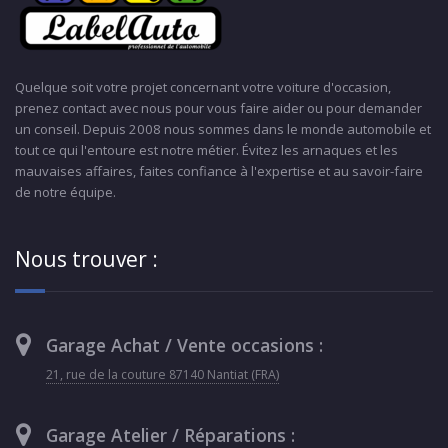
Quelque soit votre projet concernant votre voiture d'occasion,
prenez contact avec nous pour vous faire aider ou pour demander
un conseil. Depuis 2008 nous sommes dans le monde automobile et
tout ce qui l'entoure est notre métier. Évitez les arnaques et les
mauvaises affaires, faites confiance à l'expertise et au savoir-faire
de notre équipe.
Nous trouver :
Garage Achat / Vente occasions :
21, rue de la couture 87140 Nantiat (FRA)
Garage Atelier / Réparations :