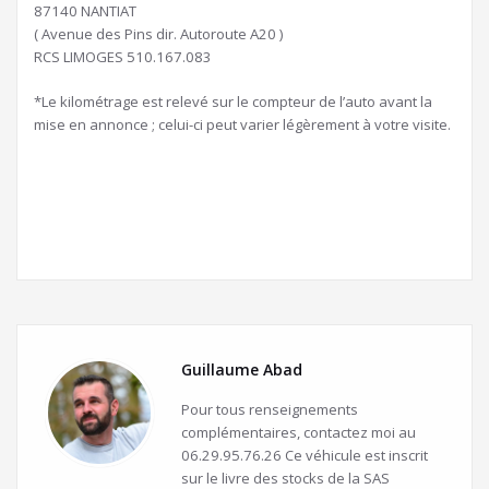
87140 NANTIAT
( Avenue des Pins dir. Autoroute A20 )
RCS LIMOGES 510.167.083
*Le kilométrage est relevé sur le compteur de l’auto avant la
mise en annonce ; celui-ci peut varier légèrement à votre visite.
Guillaume Abad
Pour tous renseignements
complémentaires, contactez moi au
06.29.95.76.26 Ce véhicule est inscrit
sur le livre des stocks de la SAS